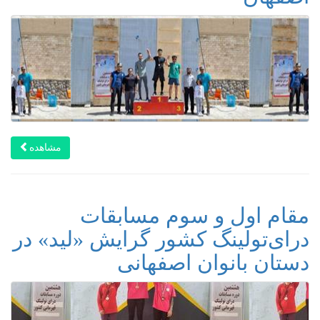
مشاهده
مقام اول و سوم مسابقات
درای‌تولینگ کشور گرایش «لید» در
دستان بانوان اصفهانی