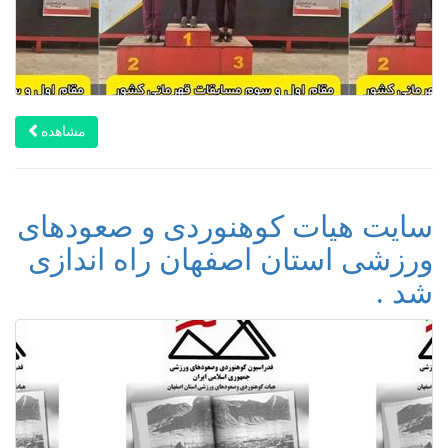
مشاهده
سایت هیات کوهنوردی و صعودهای
ورزشی استان اصفهان راه اندازی
شد .