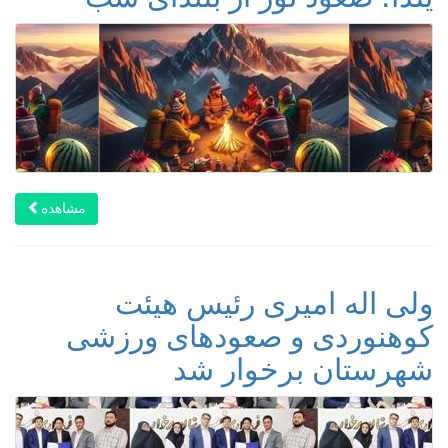
مشاهده
ولی اله امیری رئیس هیئت
کوهنوردی و صعودهای ورزشی
شهرستان برخوار شد