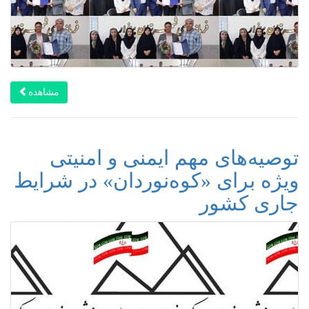
مشاهده
توصیه‌های مهم ایمنی و امنیتی
ویژه برای «کوه‌نوردان» در شرایط
جاری کشور