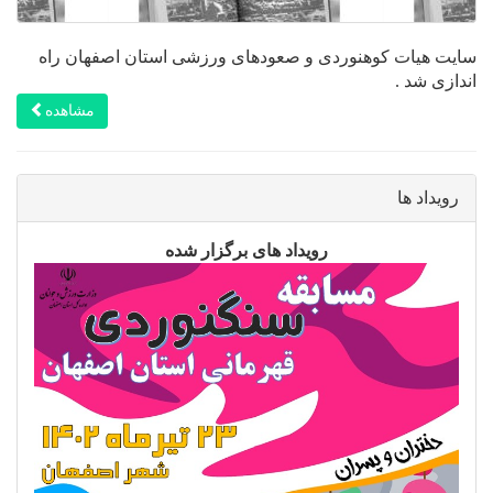
سایت هیات کوهنوردی و صعودهای ورزشی استان اصفهان راه
اندازی شد .
مشاهده
رویداد ها
رویداد های برگزار شده