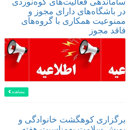
ساماندهی فعالیت‌های کوه‌نوردی
در باشگاه‌های دارای مجوز و
ممنوعیت همکاری با گروه‌های
فاقد مجوز
مشاهده
برگزاری کوهگشت خانوادگی و
پویش سلامت به‌مناسبت هفته