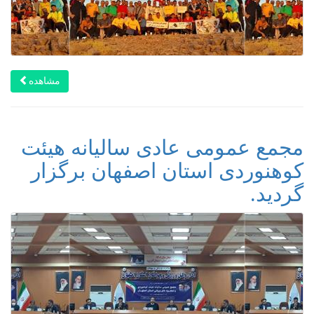
مشاهده
مجمع عمومی عادی سالیانه هیئت
کوهنوردی استان اصفهان برگزار
گردید.