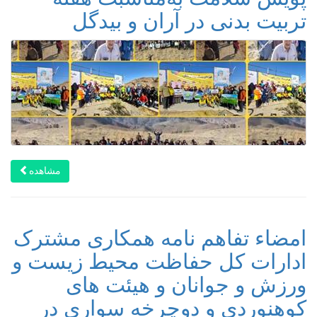
تربیت بدنی در آران و بیدگل
مشاهده
امضاء تفاهم نامه همکاری مشترک
ادارات کل حفاظت محیط زیست و
ورزش و جوانان و هیئت های
کوهنوردی و دوچرخه سواری در