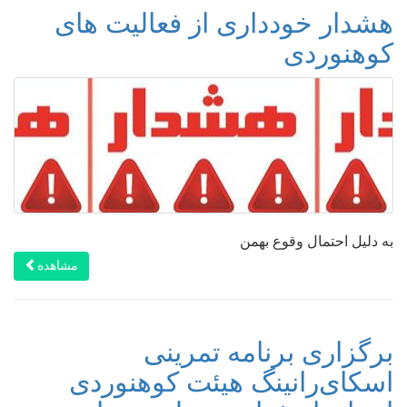
هشدار خودداری از فعالیت های
کوهنوردی
به دلیل احتمال وقوع بهمن
مشاهده
برگزاری برنامه تمرینی
اسکای‌رانینگ هیئت کوهنوردی