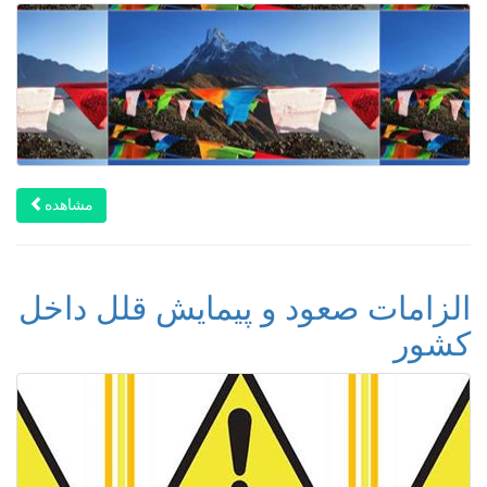
مشاهده
الزامات صعود و پیمایش قلل داخل
کشور