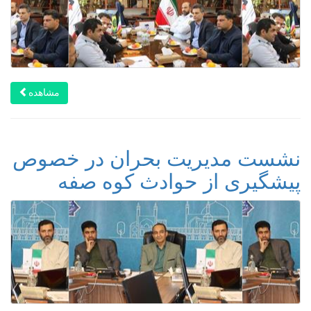
مشاهده
نشست مدیریت بحران در خصوص
پیشگیری از حوادث کوه صفه