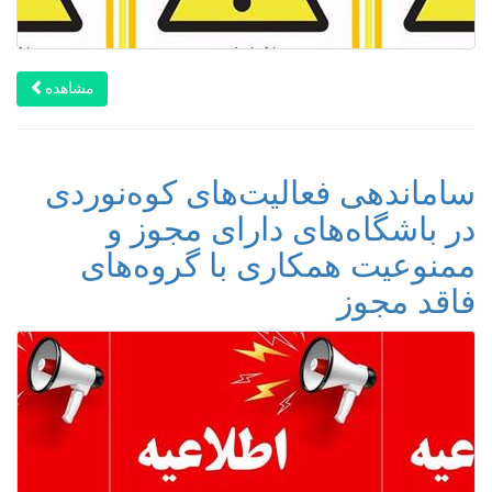
مشاهده
ساماندهی فعالیت‌های کوه‌نوردی
در باشگاه‌های دارای مجوز و
ممنوعیت همکاری با گروه‌های
فاقد مجوز