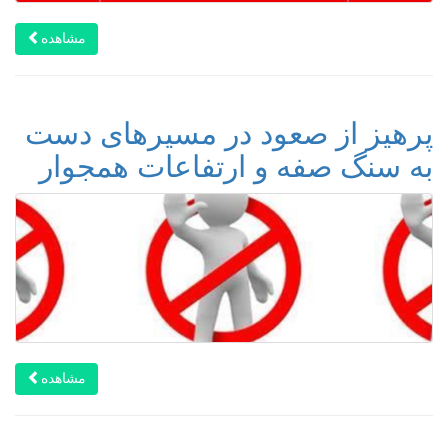
مشاهده
پرهیز از صعود در مسیرهای دست
به سنگ صفه و ارتفاعات همجوار
مشاهده