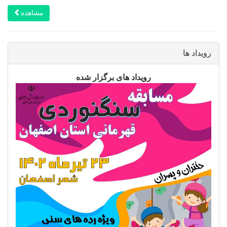
مشاهده
رویداد ها
رویداد های برگزار شده