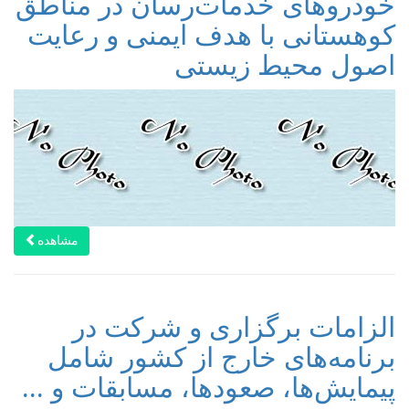
خودروهای خدمات‌رسان در مناطق
کوهستانی با هدف ایمنی و رعایت
اصول محیط زیستی
مشاهده
الزامات برگزاری و شرکت در
برنامه‌های خارج از کشور شامل
پیمایش‌ها، صعودها، مسابقات و ...