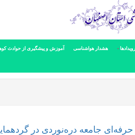
ویدادها
هشدار هواشناسی
آموزش و پیشگیری از حوادث کوه
حرفه‌ای جامعه دره‌نوردی در گردهمای