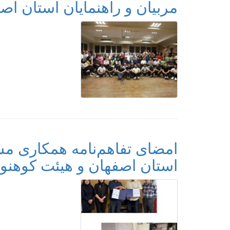
مربیان و راهنمایان استان اص
امضای تفاهم‌نامه همکاری م
استان اصفهان و هیئت کوهن