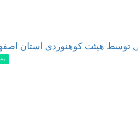
ی توسط هیئت کوهنوردی استان اصفه
مشا