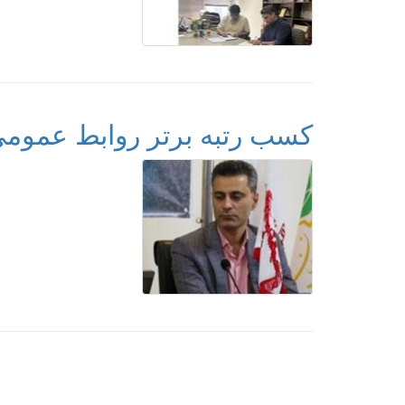
کسب رتبه برتر روابط عموم