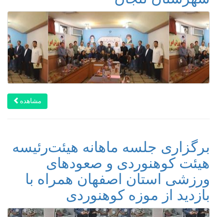
مشاهده
برگزاری جلسه ماهانه هیئت‌رئیسه
هیئت کوهنوردی و صعودهای
ورزشی استان اصفهان همراه با
بازدید از موزه کوهنوردی