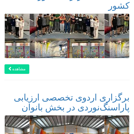
کشور
مشاهده
برگزاری اردوی تخصصی ارزیابی
پاراسنگ‌نوردی در بخش بانوان