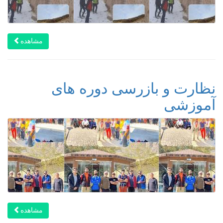
مشاهده
نظارت و بازرسی دوره های
آموزشی
مشاهده