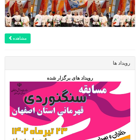
مشاهده
رویداد ها
رویداد های برگزار شده