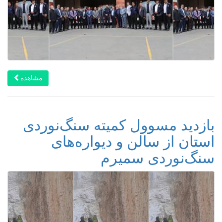
مشاهده
بازدید مسوول کمیته سنگ‌نوردی
استان از سالن و دیواره‌های
سنگ‌نوردی سمیرم