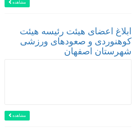
مشاهده
ابلاغ اعضای هیئت رئیسه هیئت
کوهنوردی و صعودهای ورزشی
شهرستان اصفهان
مشاهده