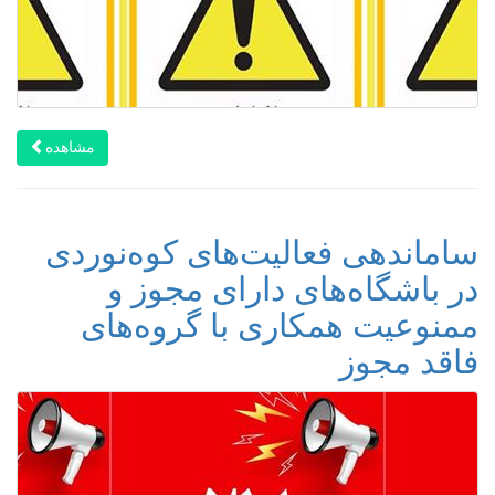
مشاهده
ساماندهی فعالیت‌های کوه‌نوردی
در باشگاه‌های دارای مجوز و
ممنوعیت همکاری با گروه‌های
فاقد مجوز