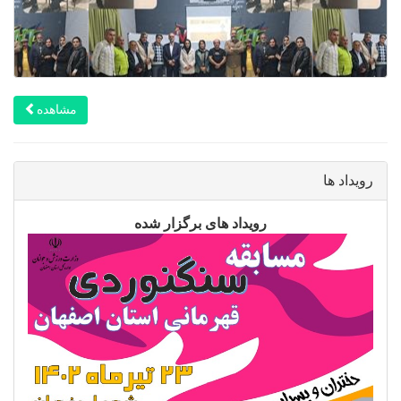
مشاهده
رویداد ها
رویداد های برگزار شده