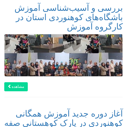
بررسی و آسیب‌شناسی آموزش
باشگاه‌های کوهنوردی استان در
کارگروه آموزش
مشاهده
آغاز دوره جدید آموزش همگانی
کوهنوردی در پارک کوهستانی صفه