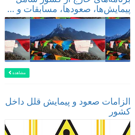
پیمایش‌ها، صعودها، مسابقات و ...
مشاهده
الزامات صعود و پیمایش قلل داخل
کشور