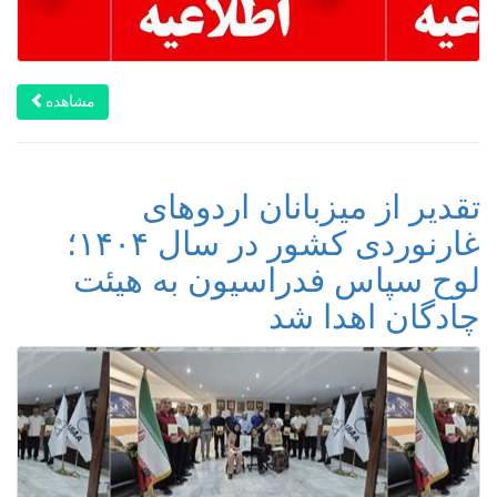
مشاهده
تقدیر از میزبانان اردوهای
غارنوردی کشور در سال ۱۴۰۴؛
لوح سپاس فدراسیون به هیئت
چادگان اهدا شد