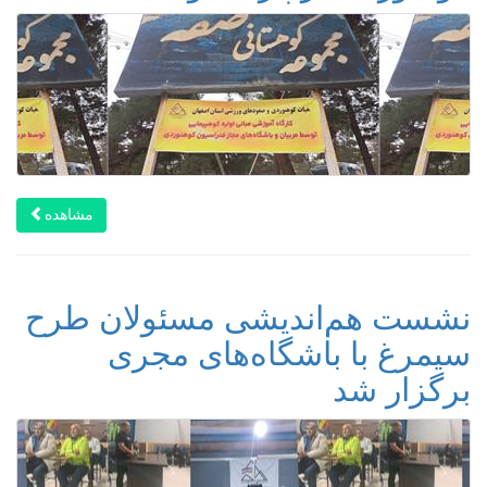
مشاهده
نشست هم‌اندیشی مسئولان طرح
سیمرغ با باشگاه‌های مجری
برگزار شد