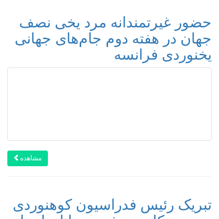
حضور غیرتمندانه مرد یخی نصف
جهان در هفته دوم جام‌های جهانی
یخنوردی فرانسه
مشاهده
تبریک رئیس فدراسیون کوهنوردی