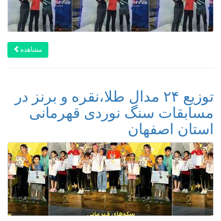
مشاهده
توزیع ۲۴ مدال طلا،نقره و برنز در
مسابقات سنگ نوردی قهرمانی
استان اصفهان