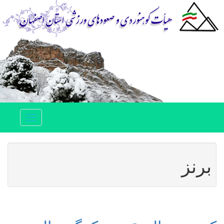
Toggle
navigation
برنز