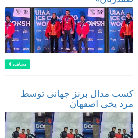
مشاهده
کسب مدال برنز جهانی توسط
مرد یخی اصفهان