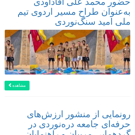
حضور محمد علی اقاداودی
به‌عنوان طراح مسیر اردوی تیم
ملی امید سنگ‌نوردی ‌
مشاهده
رونمایی از منشور ارزش‌های
حرفه‌ای جامعه دره‌نوردی در
گردهمایی مربیان و راهنمایان