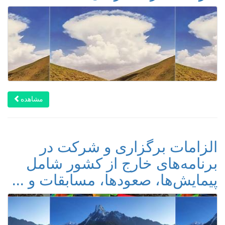
مشاهده
الزامات برگزاری و شرکت در
برنامه‌های خارج از کشور شامل
پیمایش‌ها، صعودها، مسابقات و ...