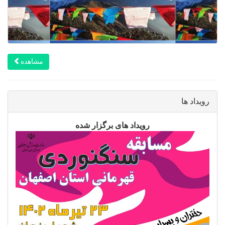
مشاهده
رویداد ها
رویداد های برگزار شده