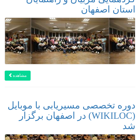
استان اصفهان
مشاهده
دوره تخصصی مسیریابی با موبایل
(WIKILOC) در اصفهان برگزار
شد