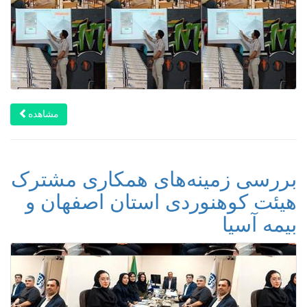
مشاهده
بررسی زمینه‌های همکاری مشترک
هیئت کوهنوردی استان اصفهان و
بیمه آسیا