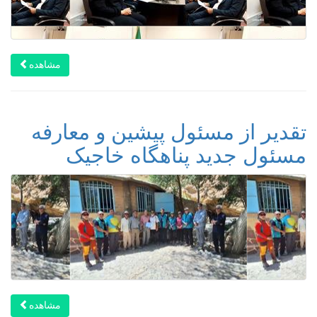
مشاهده
تقدیر از مسئول پیشین و معارفه
مسئول جدید پناهگاه خاجیک
مشاهده