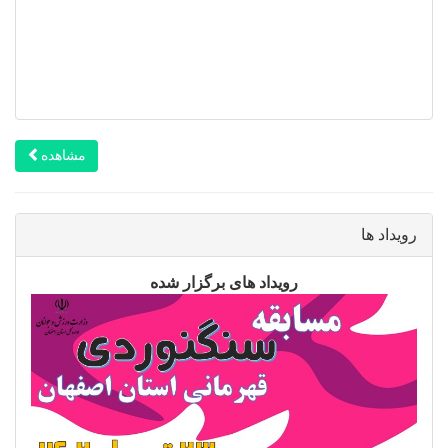
مشاهده
رویداد ها
رویداد های برگزار شده