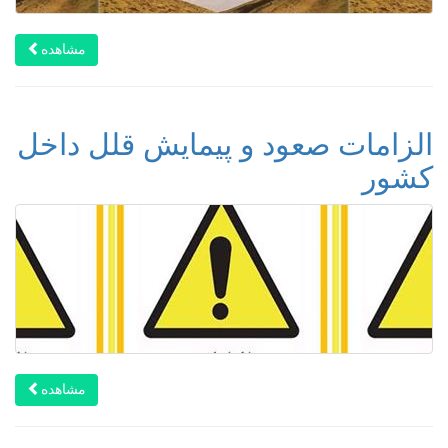
مشاهده
الزامات صعود و پیمایش قلل داخل
کشور
مشاهده