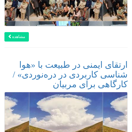
مشاهده
ارتقای ایمنی در طبیعت با «هوا
شناسی کاربردی در دره‌نوردی» /
کارگاهی برای مربیان