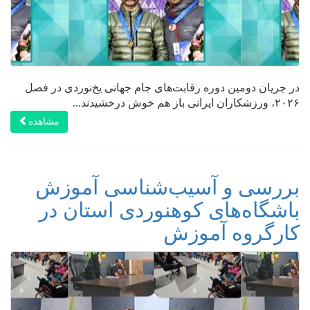
در جریان دومین دوره رقابت‌های جام جهانی یخ‌نوردی در فصل
۲۰۲۶، ورزشکاران ایرانی باز هم خوش درخشیدند...
مشاهده
بررسی و آسیب‌شناسی آموزش
باشگاه‌های کوهنوردی استان در
کارگروه آموزش