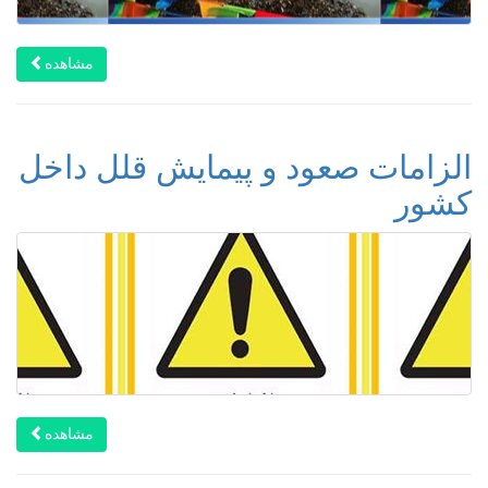
مشاهده
الزامات صعود و پیمایش قلل داخل
کشور
مشاهده