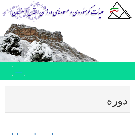
Toggle
navigation
دوره