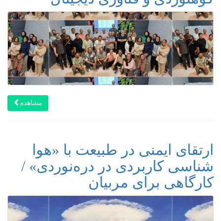
مشاهده
ارتقای ایمنی در طبیعت با «هوا
شناسی کاربردی در دره‌نوردی» /
کارگاهی برای مربیان