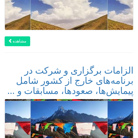
مشاهده
الزامات برگزاری و شرکت در
برنامه‌های خارج از کشور شامل
پیمایش‌ها، صعودها، مسابقات و ...