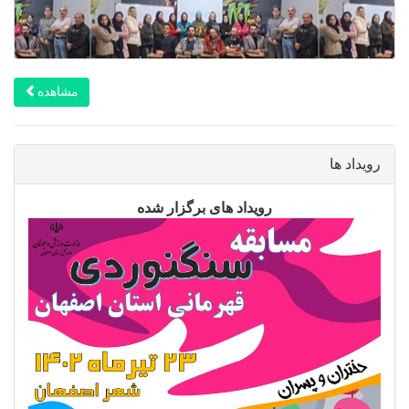
مشاهده
رویداد ها
رویداد های برگزار شده