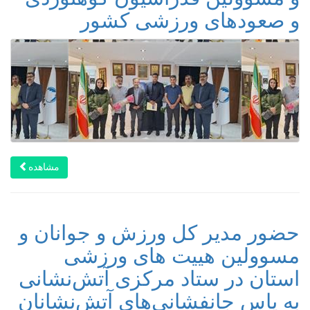
و صعودهای ورزشی کشور
مشاهده
حضور مدیر کل ورزش و جوانان و
مسوولین هییت های ورزشی
استان در ستاد مرکزی آتش‌نشانی
به پاس جانفشانی‌های آتش‌نشانان