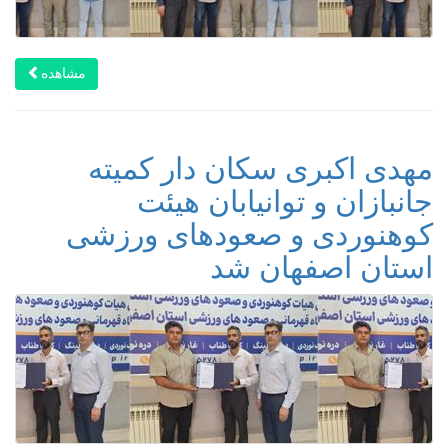
مشاهده
مهدی اکبری سکان دار کمیته
جانبازان و توانیابان هیئت
کوهنوردی و صعودهای ورزشی
استان اصفهان شد