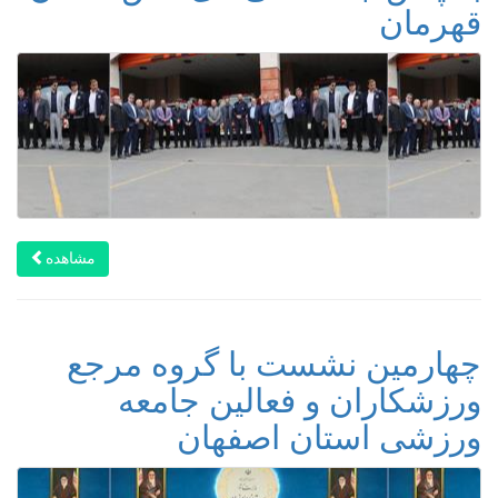
قهرمان
مشاهده
چهارمین نشست با گروه مرجع
ورزشکاران و فعالین جامعه
ورزشی استان اصفهان