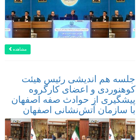
مشاهده
جلسه هم اندیشی رئیس هیئت
کوهنوردی و اعضای کارگروه
پیشگیری از حوادث صفه اصفهان
با سازمان آتش‌نشانی اصفهان