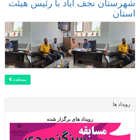
شهرستان نجف آباد با رئیس هیئت
استان
مشاهده
رویداد ها
رویداد های برگزار شده