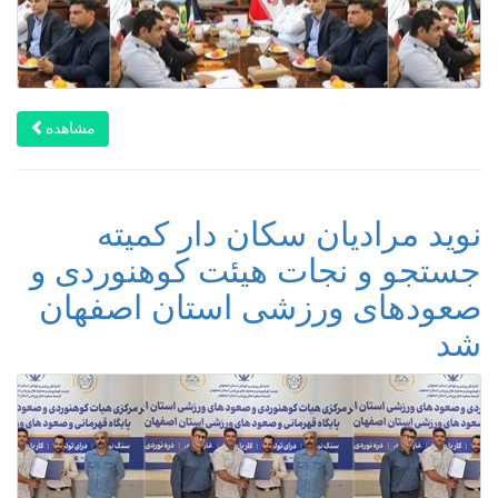
مشاهده
نوید مرادیان سکان دار کمیته
جستجو و نجات هیئت کوهنوردی و
صعودهای ورزشی استان اصفهان
شد