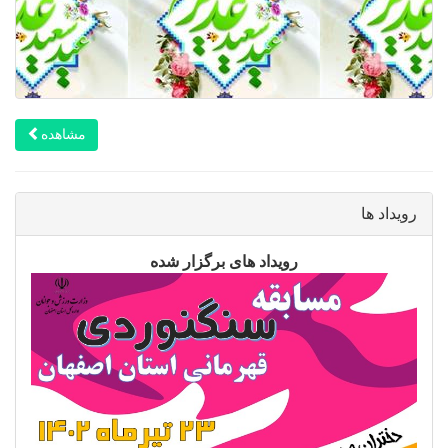
مشاهده
رویداد ها
رویداد های برگزار شده