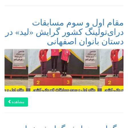
مقام اول و سوم مسابقات
درای‌تولینگ کشور گرایش «لید» در
دستان بانوان اصفهانی
مشاهده