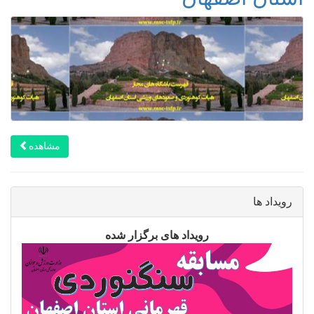
مشاهده
رویداد ها
رویداد های برگزار شده