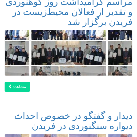
مراسم گرامیداشت روز کوهنوردی
و تقدیر از فعالان محیط‌زیست در
فریدن برگزار شد
مشاهده
دیدار و گفتگو در خصوص احداث
دیواره سنگنوردی در فریدن