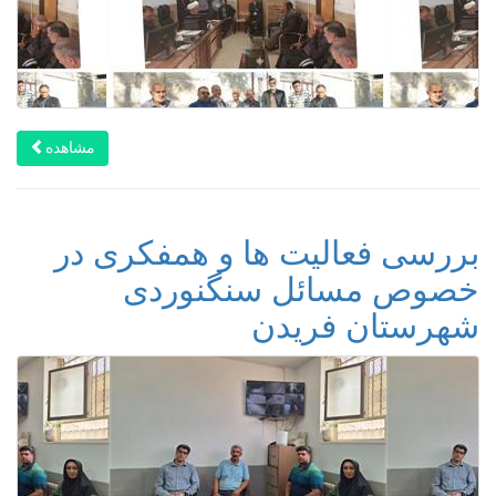
مشاهده
بررسی فعالیت ها و همفکری در
خصوص مسائل سنگنوردی
شهرستان فریدن