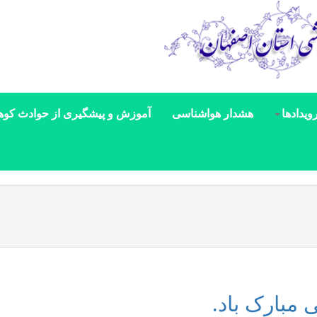
ویدادها
هشدار هواشناسی
آموزش و پیشگیری از حوادث کوه
 مبارک باد.