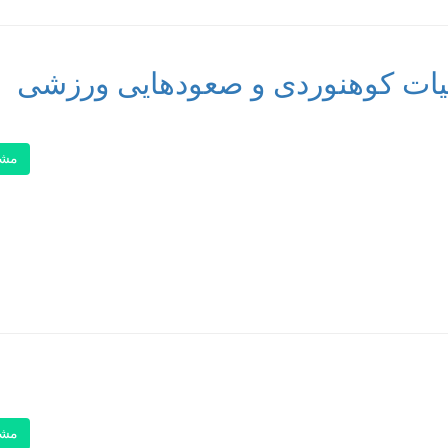
هیات کوهنوردی و صعودهایی ورزشی
مشا
مشا