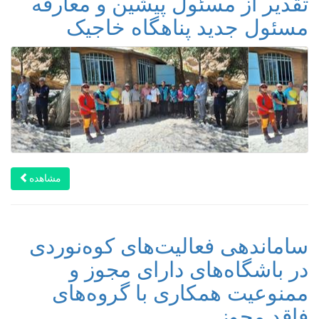
تقدیر از مسئول پیشین و معارفه
مسئول جدید پناهگاه خاجیک
مشاهده
ساماندهی فعالیت‌های کوه‌نوردی
در باشگاه‌های دارای مجوز و
ممنوعیت همکاری با گروه‌های
فاقد مجوز