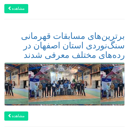
مشاهده
برترین‌های مسابقات قهرمانی
سنگ‌نوردی استان اصفهان در
رده‌های مختلف معرفی شدند
مشاهده