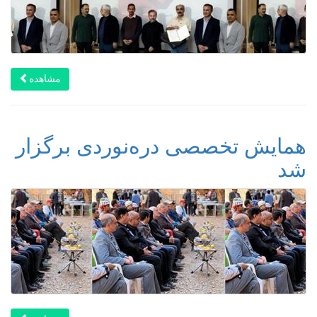
مشاهده
همایش تخصصی دره‌نوردی برگزار
شد