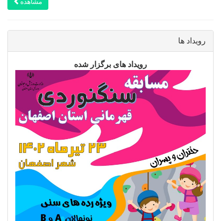
مشاهده
رویداد ها
رویداد های برگزار شده