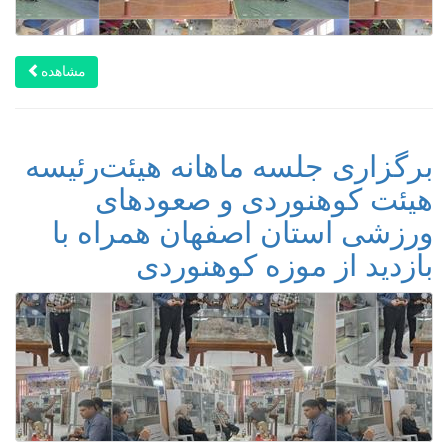
مشاهده
برگزاری جلسه ماهانه هیئت‌رئیسه
هیئت کوهنوردی و صعودهای
ورزشی استان اصفهان همراه با
بازدید از موزه کوهنوردی