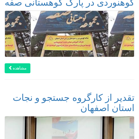
کوهنوردی در پارک کوهستانی صفه
مشاهده
تقدیر از کارگروه جستجو و نجات
استان اصفهان