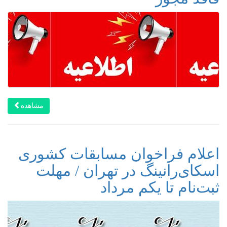
مشاهده
اعلام فراخوان مسابقات کشوری
اسکای‌رانینگ در تهران / مهلت
ثبت‌نام تا یکم مرداد