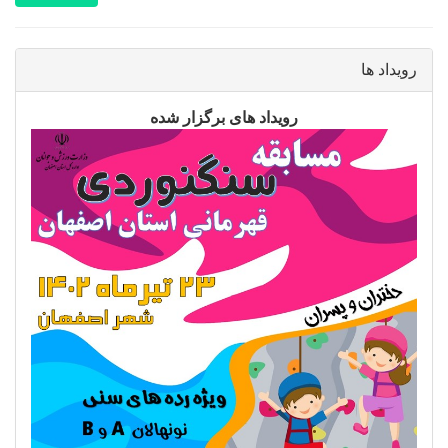
رویداد ها
رویداد های برگزار شده