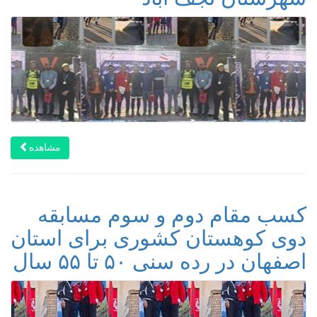
مشاهده
کسب مقام دوم و سوم مسابقه
دوی کوهستان کشوری برای استان
اصفهان در رده سنی ۵۰ تا ۵۵ سال