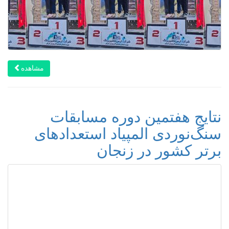
مشاهده
نتایج هفتمین دوره مسابقات
سنگ‌نوردی المپیاد استعدادهای
برتر کشور در زنجان