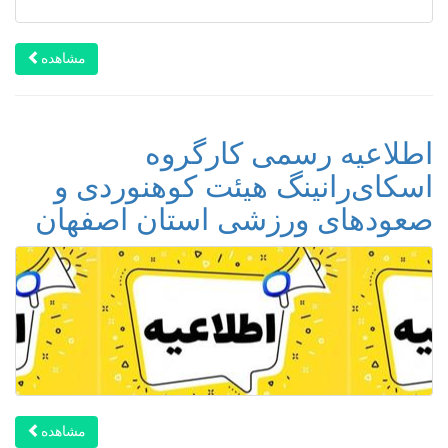
مشاهده
اطلاعیه رسمی کارگروه
اسکای‌رانینگ هیئت کوهنوردی و
صعودهای ورزشی استان اصفهان
مشاهده