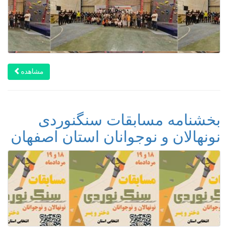
مشاهده
بخشنامه مسابقات سنگنوردی
نونهالان و نوجوانان استان اصفهان