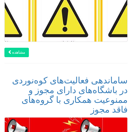
مشاهده
ساماندهی فعالیت‌های کوه‌نوردی
در باشگاه‌های دارای مجوز و
ممنوعیت همکاری با گروه‌های
فاقد مجوز