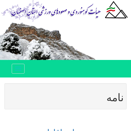
Toggle
navigation
نامه