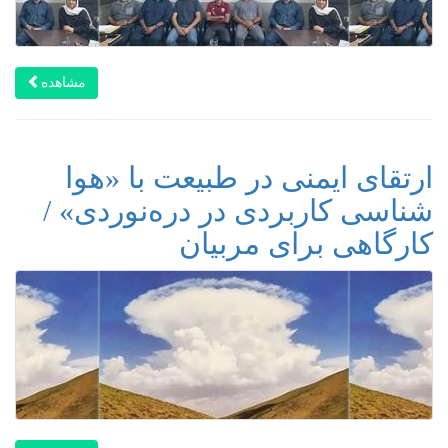
مشاهده
ارتقای ایمنی در طبیعت با «هوا
شناسی کاربردی در دره‌نوردی» /
کارگاهی برای مربیان