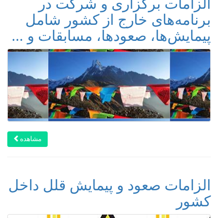
الزامات برگزاری و شرکت در
برنامه‌های خارج از کشور شامل
پیمایش‌ها، صعودها، مسابقات و ...
مشاهده
الزامات صعود و پیمایش قلل داخل
کشور