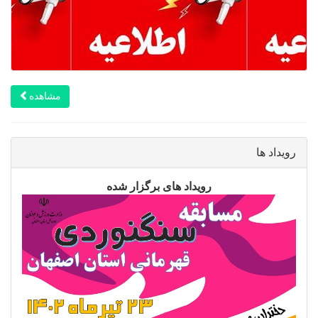
مشاهده
رویداد ها
رویداد های برگزار شده