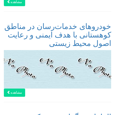
مشاهده
خودروهای خدمات‌رسان در مناطق
کوهستانی با هدف ایمنی و رعایت
اصول محیط زیستی
مشاهده