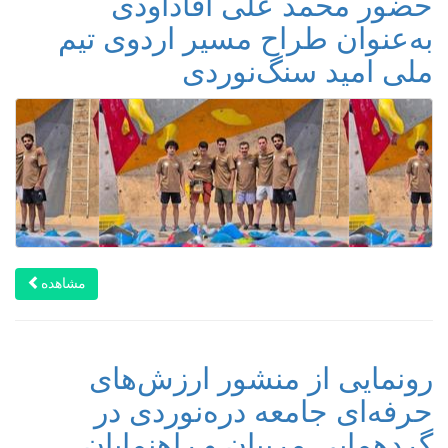
حضور محمد علی اقاداودی
به‌عنوان طراح مسیر اردوی تیم
ملی امید سنگ‌نوردی ‌
مشاهده
رونمایی از منشور ارزش‌های
حرفه‌ای جامعه دره‌نوردی در
گردهمایی مربیان و راهنمایان