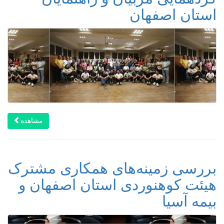
استان اصفهان
مشاهده
بررسی زمینه‌های همکاری مشترک
هیئت کوهنوردی استان اصفهان و
بیمه آسیا