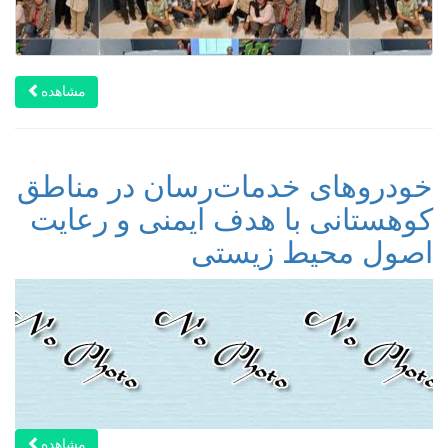
مشاهده
خودروهای خدمات‌رسان در مناطق
کوهستانی با هدف ایمنی و رعایت
اصول محیط زیستی
مشاهده