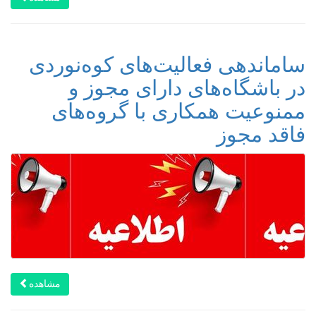
ساماندهی فعالیت‌های کوه‌نوردی
در باشگاه‌های دارای مجوز و
ممنوعیت همکاری با گروه‌های
فاقد مجوز
مشاهده