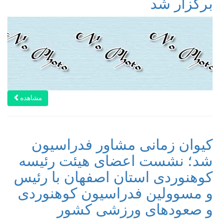
برگزار شد
مشاهده
کیوان زمانی مشاور فدراسیون
شد؛ نشست اعضای هیئت رئیسه
کوهنوردی استان اصفهان با رئیس
و مسوولین فدراسیون کوهنوردی
و صعودهای ورزشی کشور