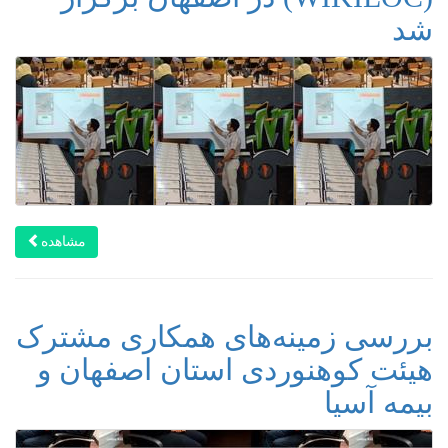
شد
مشاهده
بررسی زمینه‌های همکاری مشترک
هیئت کوهنوردی استان اصفهان و
بیمه آسیا