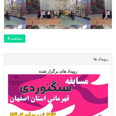
مشاهده
رویداد ها
رویداد های برگزار شده