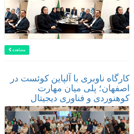
مشاهده
کارگاه ناوبری با آلپاین کوئست در
اصفهان؛ پلی میان مهارت
کوهنوردی و فناوری دیجیتال