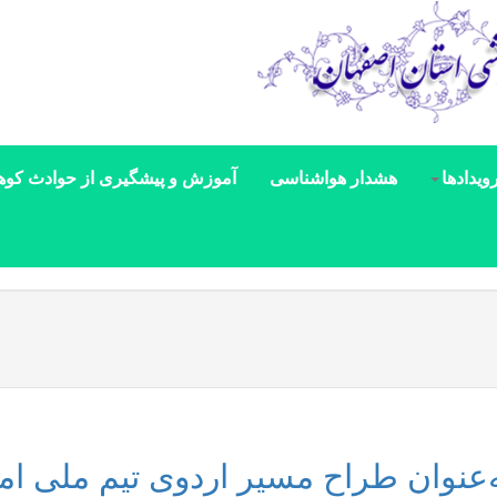
ویدادها
هشدار هواشناسی
آموزش و پیشگیری از حوادث کوه
عنوان طراح مسیر اردوی تیم ملی امی