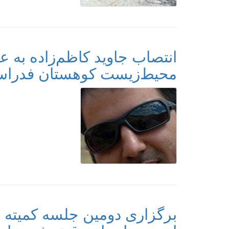
انتصاب جاوید کاظم‌زاده به
محیط‌زیست کوهستان فدراسی
برگزاری دومین جلسه کمیته سی