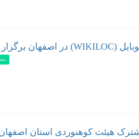
ن برگزار شد
مشا
ترک هیئت کوهنوردی استان اصفهان 