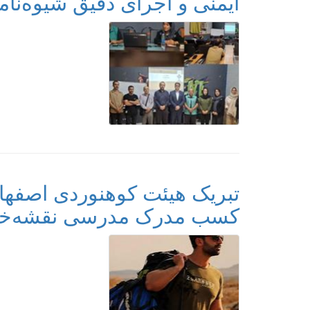
ایمنی و اجرای دقیق شیوه‌نا
تبریک هیئت کوهنوردی اصفهان 
کسب مدرک مدرسی نقشه‌خو