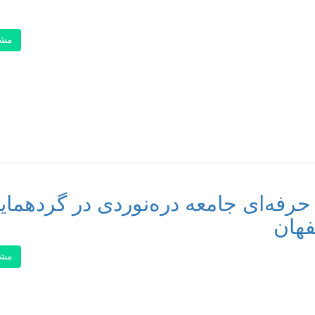
مشا
حرفه‌ای جامعه دره‌نوردی در گردهمای
فهان
مشا