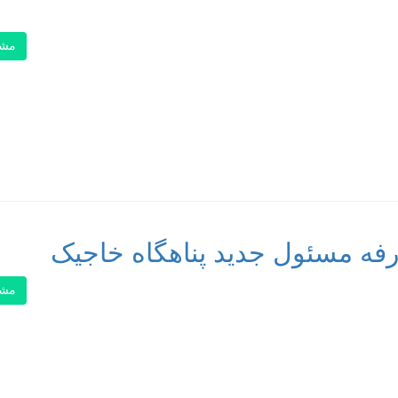
مشا
رفه مسئول جدید پناهگاه خاجیک
مشا