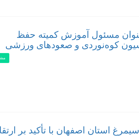
 عنوان مسئول آموزش کمیته حفظ
ون کوه‌نوردی و صعودهای ورزشی
مشا
مرغ استان اصفهان با تأکید بر ارتقا