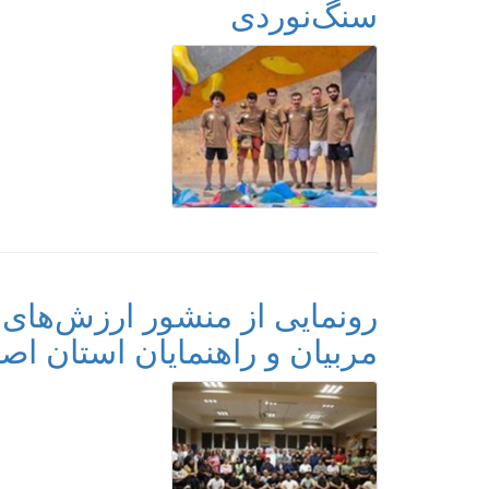
سنگ‌نوردی ‌
رونمایی از منشور ارزش‌های 
مربیان و راهنمایان استان اص