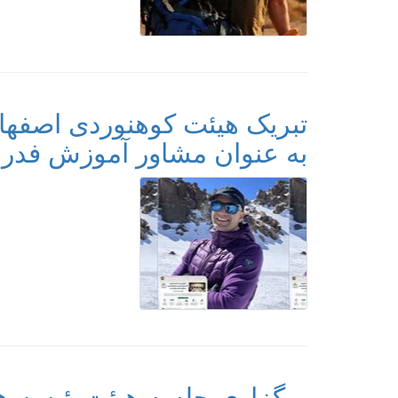
تبریک هیئت کوهنوردی اصفها
به عنوان مشاور آموزش فدر
برگزاری جلسه هیئت‌رئیسه هیئ