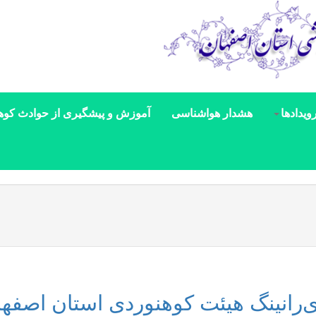
ویدادها
هشدار هواشناسی
آموزش و پیشگیری از حوادث کوه
ی‌رانینگ هیئت کوهنوردی استان اصفه