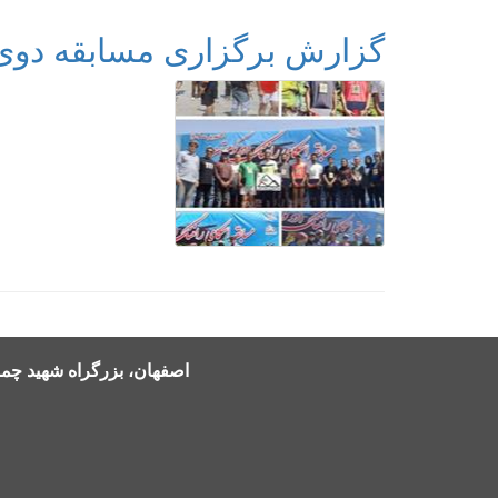
گزارش برگزاری مسابقه دوی
اصفهان، بزرگراه شهید چمرا