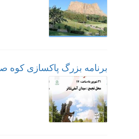
برنامه بزرگ پاکسازی کوه ص