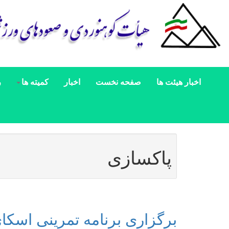
اخبار هیئت ها
صفحه نخست
اخبار
کمیته ها
ر
پاکسازی
برگزاری برنامه تمرینی اسکا