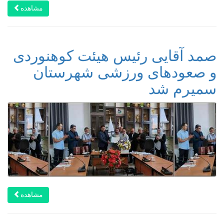
مشاهده
صمد آقایی رئیس هیئت کوهنوردی
و صعودهای ورزشی شهرستان
سمیرم شد
مشاهده