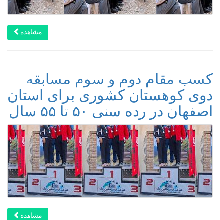
مشاهده
کسب مقام دوم و سوم مسابقه
دوی کوهستان کشوری برای استان
اصفهان در رده سنی ۵۰ تا ۵۵ سال
مشاهده