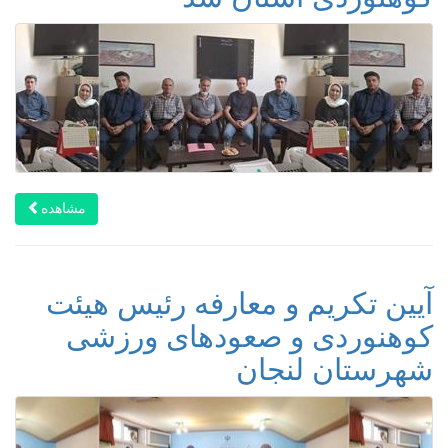
مشاهده
آیین تکریم و معارفه رئیس هیئت
کوهنوردی ‌و صعودهای ورزشی
شهرستان لنجان