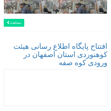
مشاهده
افتتاح پایگاه اطلاع رسانی هیئت
کوهنوردی استان اصفهان در
ورودی کوه صفه