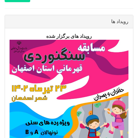
رویداد ها
رویداد های برگزار شده