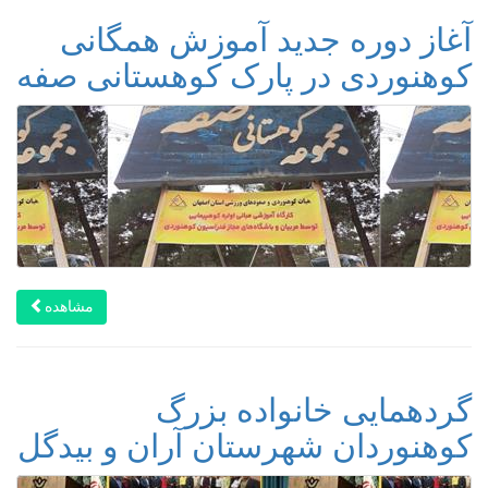
آغاز دوره جدید آموزش همگانی
کوهنوردی در پارک کوهستانی صفه
مشاهده
گردهمایی خانواده بزرگ
کوهنوردان شهرستان آران و بیدگل