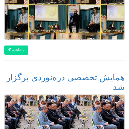
مشاهده
همایش تخصصی دره‌نوردی برگزار
شد