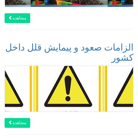
مشاهده
الزامات صعود و پیمایش قلل داخل
کشور
مشاهده