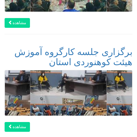
مشاهده
برگزاری جلسه کارگروه آموزش
هیئت کوهنوردی استان
مشاهده