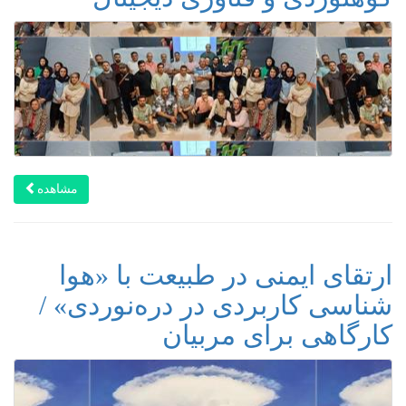
مشاهده
ارتقای ایمنی در طبیعت با «هوا
شناسی کاربردی در دره‌نوردی» /
کارگاهی برای مربیان