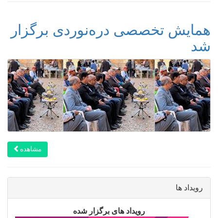
همایش تخصصی دره‌نوردی برگزار
شد
مشاهده
رویداد ها
رویداد های برگزار شده