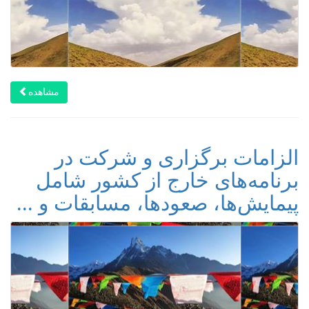
مشاهده
الزامات برگزاری و شرکت در
برنامه‌های خارج از کشور شامل
پیمایش‌ها، صعودها، مسابقات و ...