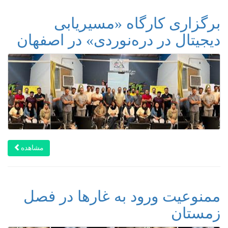
برگزاری کارگاه «مسیریابی
دیجیتال در دره‌نوردی» در اصفهان
مشاهده
ممنوعیت ورود به غارها در فصل
زمستان