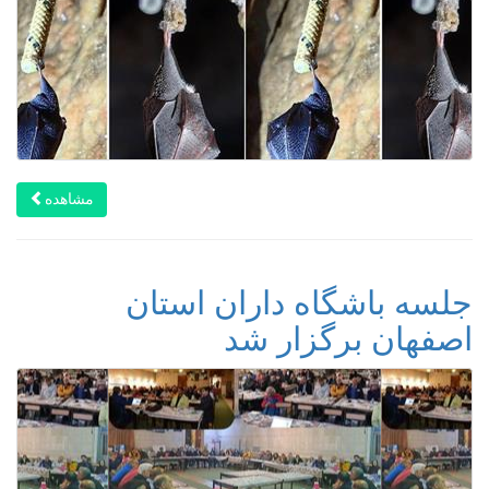
مشاهده
جلسه باشگاه‌ داران استان
اصفهان برگزار شد