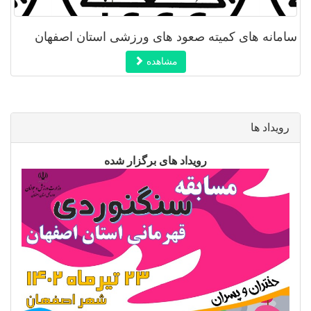
سامانه های کمیته صعود های ورزشی استان اصفهان
مشاهده
رویداد ها
رویداد های برگزار شده