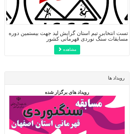
تست انتخابی تیم استان گرایش لید جهت بیستمین دوره
مسابقات سنگ نوردی قهرمانی کشور
مشاهده
رویداد ها
رویداد های برگزار شده