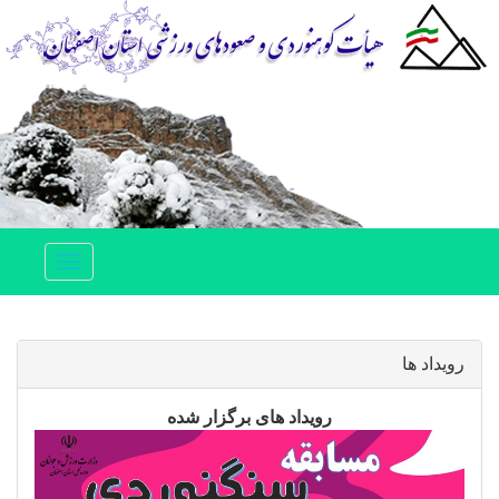
Toggle
navigation
رویداد ها
رویداد های برگزار شده