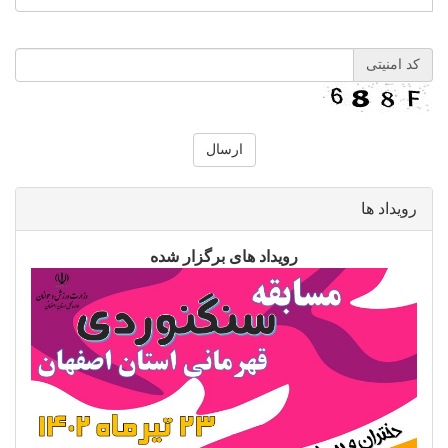
کد امنیتی
رویداد ها
رویداد های برگزار شده