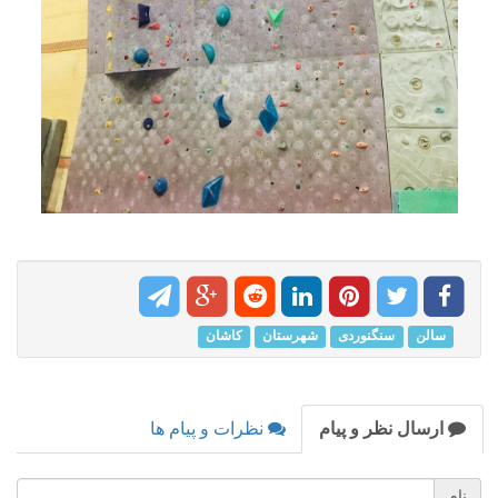
سالن
سنگنوردی
شهرستان
کاشان
ارسال نظر و پیام
نظرات و پیام ها
نام