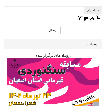
کد امنیتی
رویداد ها
رویداد های برگزار شده