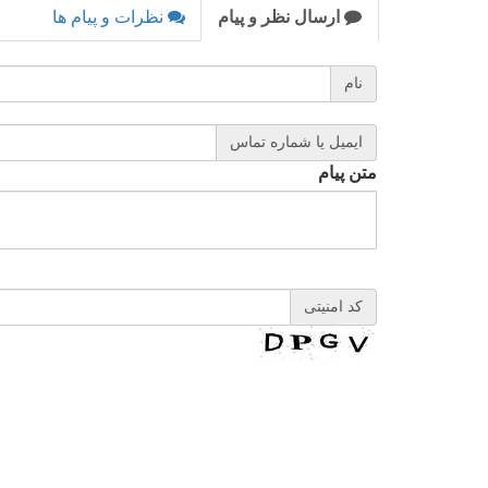
ارسال نظر و پیام
نظرات و پیام ها
نام
ایمیل یا شماره تماس
متن پیام
کد امنیتی