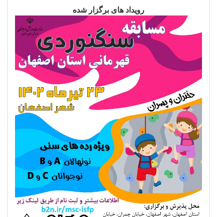
رویداد های برگزار شده