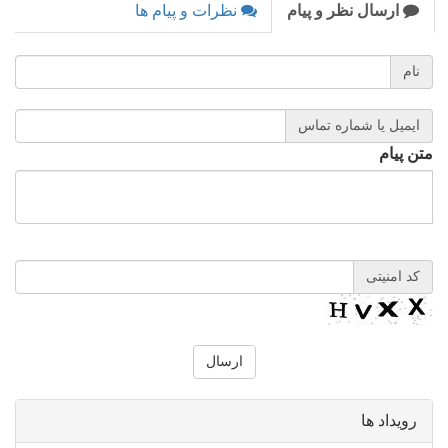
ارسال نظر و پیام
نظرات و پیام ها
نام
ایمیل یا شماره تماس
متن پیام
کد امنیتی
رویداد ها