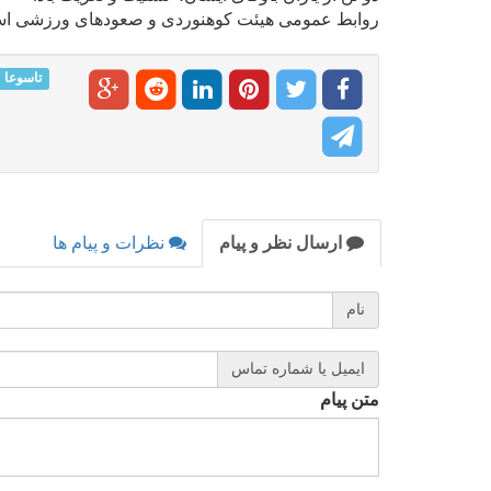
روابط عمومی هیئت کوهنوردی و صعودهای ورزشی اس
تاسوعا
ارسال نظر و پیام
نظرات و پیام ها
نام
ایمیل یا شماره تماس
متن پیام