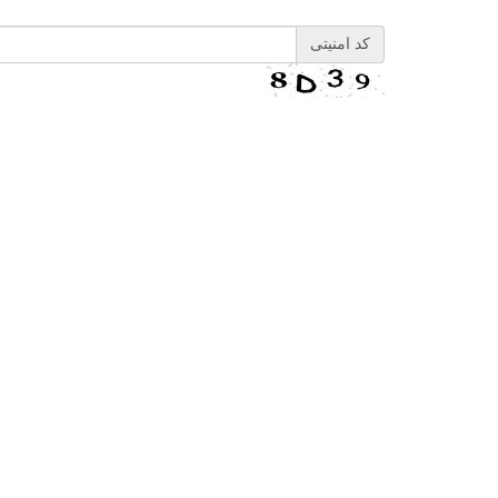
کد امنیتی