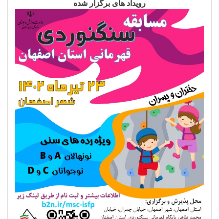
رویداد های برگزار شده