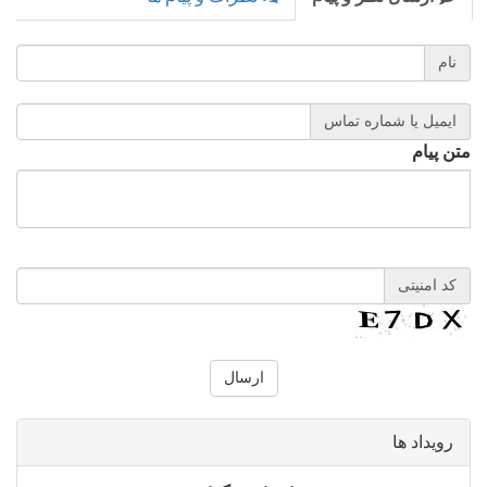
نام
ایمیل یا شماره تماس
متن پیام
کد امنیتی
رویداد ها