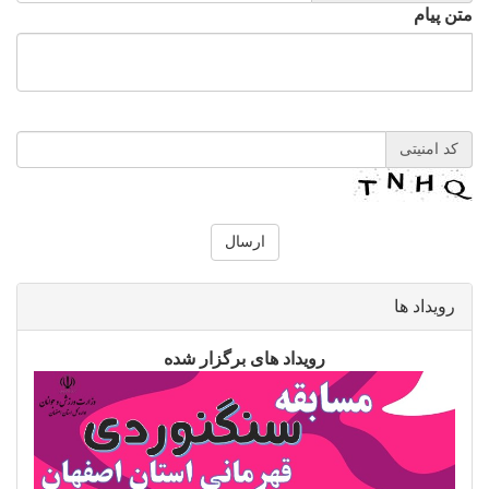
متن پیام
کد امنیتی
رویداد ها
رویداد های برگزار شده