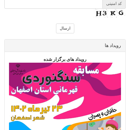
کد امنیتی
رویداد ها
رویداد های برگزار شده