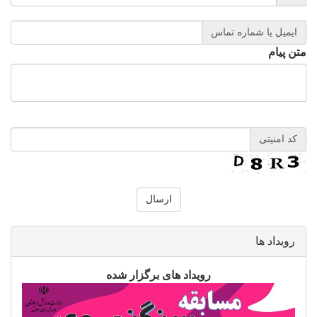
ایمیل یا شماره تماس
متن پیام
کد امنیتی
رویداد ها
رویداد های برگزار شده