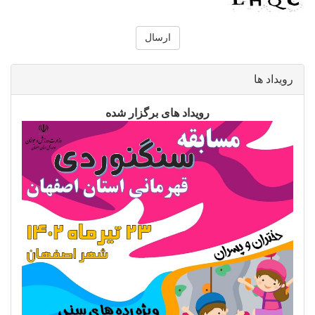
رویداد ها
رویداد های برگزار شده