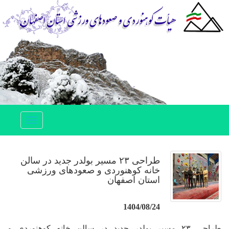
Toggle
navigation
طراحی ۲۳ مسیر بولدر جدید در سالن
خانه کوهنوردی و صعودهای ورزشی
استان اصفهان
1404/08/24
طراحی ۲۳ مسیر بولدر جدید در سالن خانه کوهنوردی و