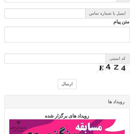
ایمیل یا شماره تماس
متن پیام
کد امنیتی
رویداد ها
رویداد های برگزار شده