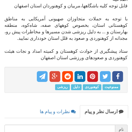
قابل توجه کلیه باشگاهها،مربیان و کوهنوردان استان اصفهان
با توجه به حملات متجاوزان صهیونی آمریکایی به مناطق
کوهستانی استان، بخصوص کوههای صفه، شاه‌کوه، منطقه
بهارستان و ... به دلیل ریزشی شدن مسیرها و مخاطرات پیش رو،
مجدانه از کوهنوردی و صعود به قلل استان خودداری نمایید.
ستاد پیشگیری از حوادث کوهستان و کمیته امداد و نجات هیئت
کوهنوردی و صعودهای ورزشی استان اصفهان
ممنوعیت
کوهنوردی
دلیل
ریزشی
ارسال نظر و پیام
نظرات و پیام ها
نام