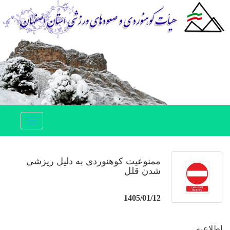
Toggle
navigation
ممنوعیت کوهنوردی به دلیل ریزشی
شدن قلل
1405/01/12
اطلاعیه