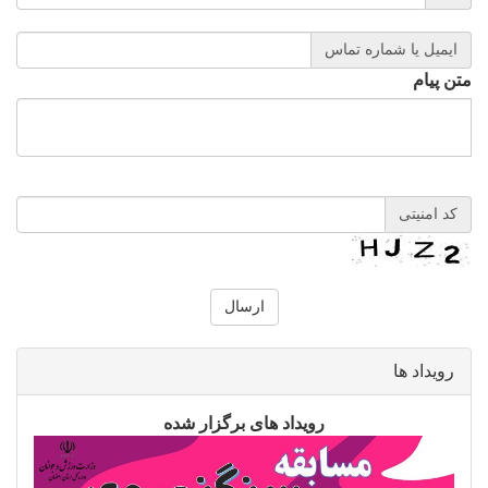
ایمیل یا شماره تماس
متن پیام
کد امنیتی
رویداد ها
رویداد های برگزار شده