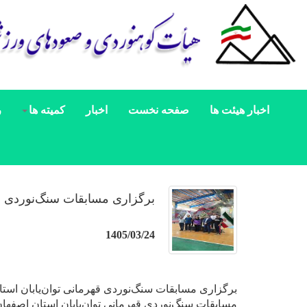
اخبار هیئت ها
صفحه نخست
اخبار
کمیته ها
ر
برگزاری مسابقات سنگ‌نوردی قه
1405/03/24
برگزاری مسابقات سنگ‌نوردی قهرمانی توان‌یابان است
مسابقات سنگ‌نوردی قهرمانی توان‌یابان استان اصفهان