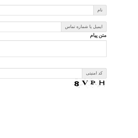
نام
ایمیل یا شماره تماس
متن پیام
کد امنیتی