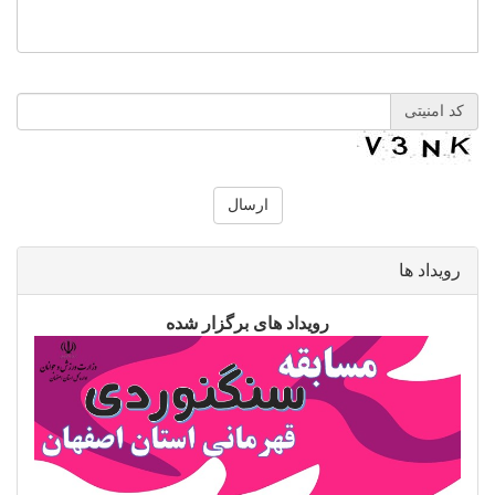
کد امنیتی
رویداد ها
رویداد های برگزار شده