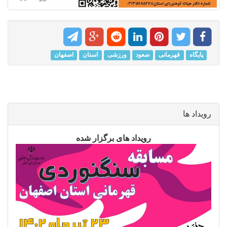
پایگاه
قهرمانی
صعود
ورزشی
استان
اصفهان
رویداد ها
رویداد های برگزار شده