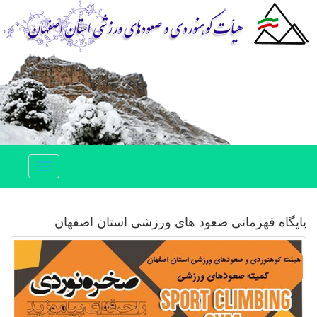
Toggle
navigation
پایگاه قهرمانی صعود های ورزشی استان اصفهان