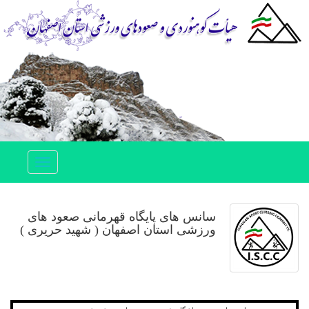
Toggle
navigation
سانس های پایگاه قهرمانی صعود های
ورزشی استان اصفهان ( شهید حریری )