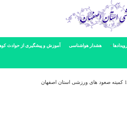
ویدادها
هشدار هواشناسی
آموزش و پیشگیری از حوادث کوه