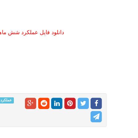
دانلود فایل عملکرد شش ما
عملکرد