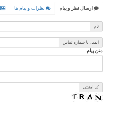
ارسال نظر و پیام
نظرات و پیام ها
نام
ایمیل یا شماره تماس
متن پیام
کد امنیتی