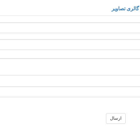
گالری تصاویر