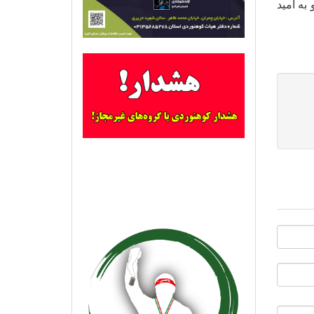
به امید