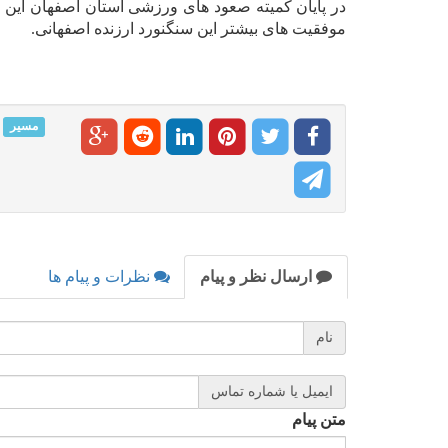
در پایان کمیته صعود های ورزشی استان اصفهان این ا
موفقیت های بیشتر این سنگنورد ارزنده اصفهانی.
مسیر
ارسال نظر و پیام
نظرات و پیام ها
نام
ایمیل یا شماره تماس
متن پیام