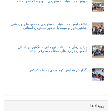
رییس جدید هیئت کوهنوردی شهررضا منصوب شد
ابلاغ رئیس جدید هیئت کوهنوردی و صعودهای ورزشی
شاهین‌شهر و میمه با حضور مسئولان استانی
برترین‌های مسابقات قهرمانی سنگ‌نوردی استان
اصفهان در رده‌های مختلف معرفی شدند
گزارش همایش کوهنوردی به قله کرکس
رویداد ها