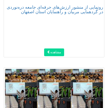
رونمایی از منشور ارزش‌های حرفه‌ای جامعه دره‌نوردی
در گردهمایی مربیان و راهنمایان استان اصفهان
مشاهده