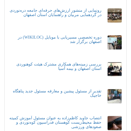
رونمایی از منشور ارزش‌های حرفه‌ای جامعه دره‌نوردی
در گردهمایی مربیان و راهنمایان استان اصفهان
دوره تخصصی مسیریابی با موبایل (WIKILOC) در
اصفهان برگزار شد
بررسی زمینه‌های همکاری مشترک هیئت کوهنوردی
استان اصفهان و بیمه آسیا
تقدیر از مسئول پیشین و معارفه مسئول جدید پناهگاه
خاجیک
انتصاب جاوید کاظم‌زاده به عنوان مسئول آموزش کمیته
حفظ محیط‌زیست کوهستان فدراسیون کوه‌نوردی و
صعودهای ورزشی