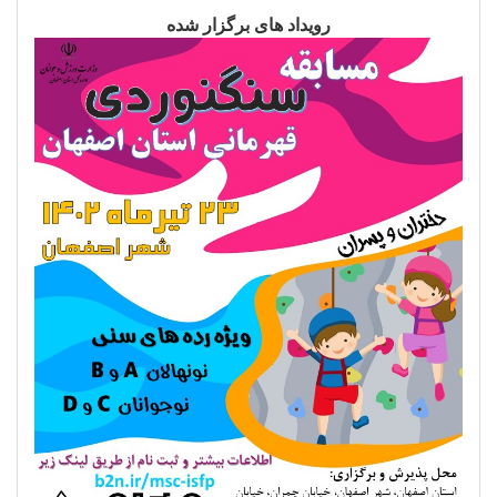
رویداد های برگزار شده