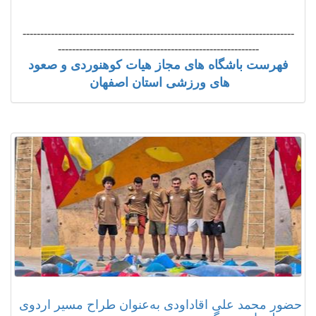
-----------------------------------------------------------------------------
---------------------------------------------------------
فهرست باشگاه های مجاز هیات کوهنوردی و صعود
های ورزشی استان اصفهان
حضور محمد علی اقاداودی به‌عنوان طراح مسیر اردوی