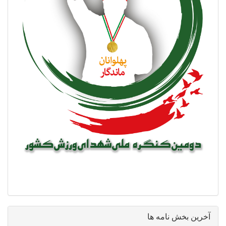
آخرین بخش نامه ها