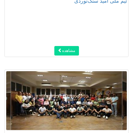
تیم ملی امید سنگ‌نوردی ‌
مشاهده