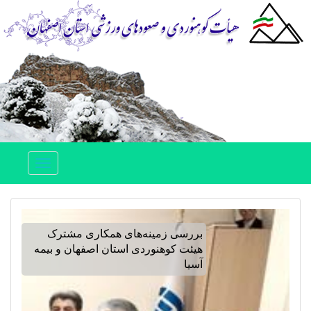
Toggle
navigation
بررسی زمینه‌های همکاری مشترک
هیئت کوهنوردی استان اصفهان و بیمه
آسیا