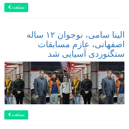
مشاهده
الینا سامی، نوجوان ۱۲ ساله
اصفهانی، عازم مسابقات
سنگنوردی آسیایی شد
مشاهده