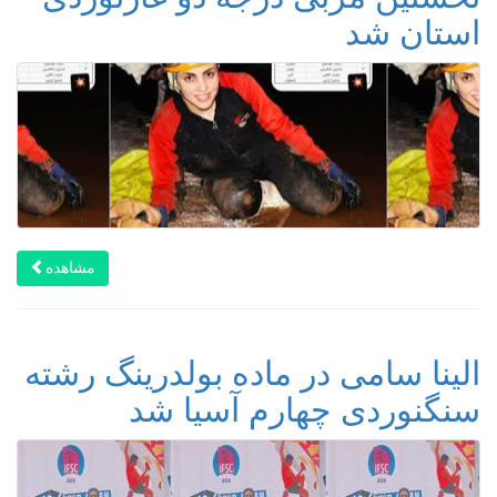
استان شد
مشاهده
الینا سامی در ماده بولدرینگ رشته
سنگنوردی چهارم آسیا شد