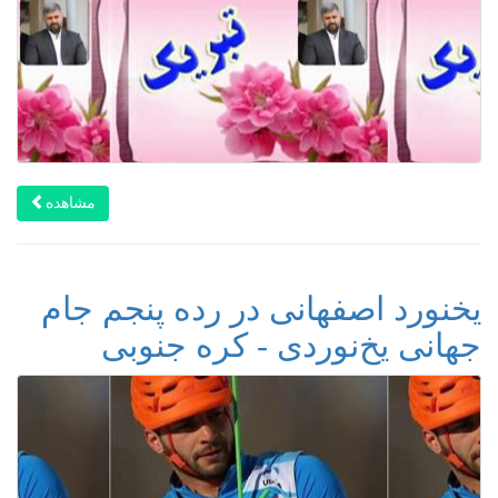
مشاهده
یخنورد اصفهانی در رده پنجم جام
جهانی یخ‌نوردی - کره جنوبی