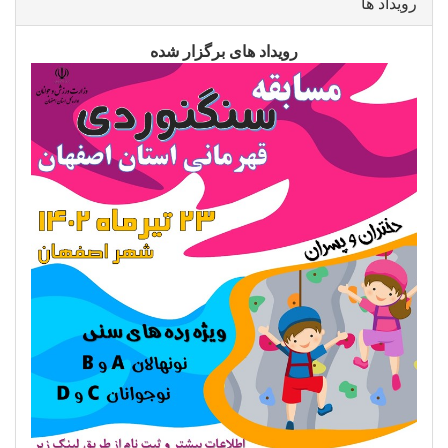
رویداد ها
رویداد های برگزار شده