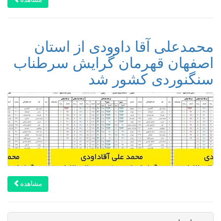
محمدعلی آقا داوودی از استان
اصفهان قهرمان گرایش سرطناب
سنگنوردی کشور شد
مشاهده