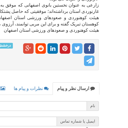
زارعی به عنوان نخستین بانوی اصفهانی که موفق به
غارنوردی استان برداشته‌اند؛ موفقیتی که حاصل پشتکار
هیئت کوهنوردی و صعودهای ورزشی استان اصفهان، 
کوهستان تبریک گفته و برای این مربی توانمند، آرزوی 
هیئت کوهنوردی و صعودهای ورزشی استان اصفهان
درخشش
ارسال نظر و پیام
نظرات و پیام ها
نام
ایمیل یا شماره تماس