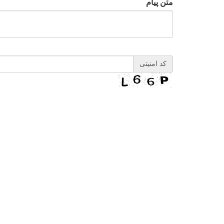
متن پیام
کد امنیتی