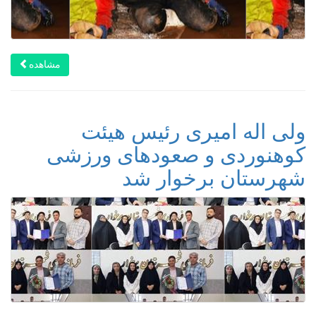
مشاهده
ولی اله امیری رئیس هیئت
کوهنوردی و صعودهای ورزشی
شهرستان برخوار شد