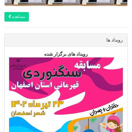
مشاهده
رویداد ها
رویداد های برگزار شده