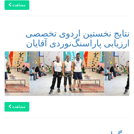
مشاهده
نتایج نخستین اردوی تخصصی
ارزیابی پاراسنگ‌نوردی آقایان
مشاهده