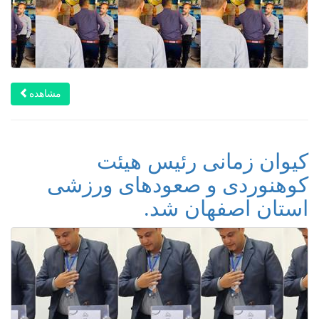
مشاهده
کیوان زمانی رئیس هیئت
کوهنوردی و صعودهای ورزشی
استان اصفهان شد.