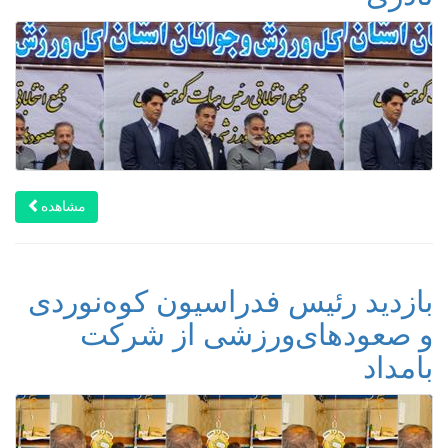
مشاهده
بازدید رئیس فدراسیون کوه‌نوردی
و صعودهای‌ورزشی از شرکت
بامداد