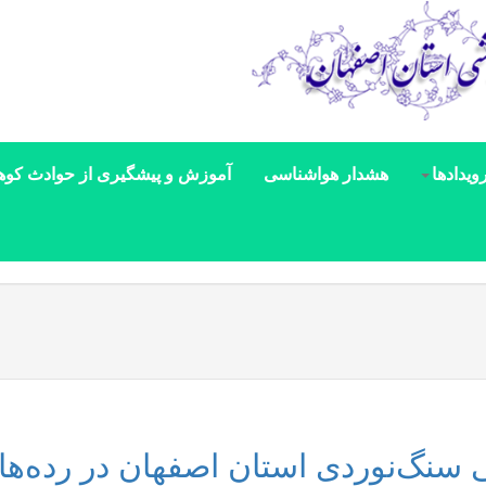
ویدادها
هشدار هواشناسی
آموزش و پیشگیری از حوادث کوه
 سنگ‌نوردی استان اصفهان در رده‌ها