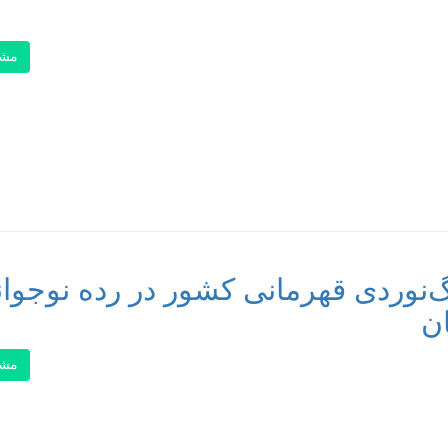
مشا
نوردی قهرمانی کشور در رده نوجوان
مشا