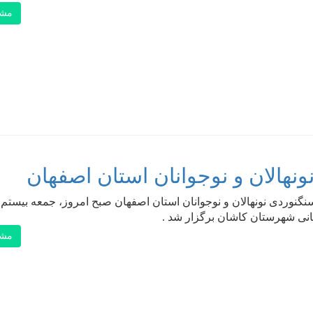
مشا
نهالان و نوجوانان استان اصفهان
نگنوردی نونهالان و نوجوانان استان اصفهان صبح امروز، جمعه بیستم 
مشا