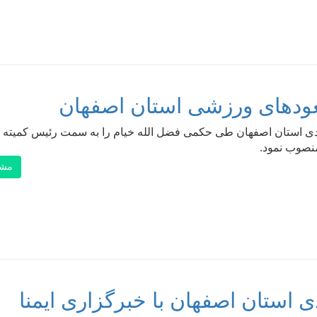
عودهای ورزشی استان اصفهان
ی استان اصفهان طی حکمی فضل الله خیام را به سمت رئیس کمیته
صوب نمود.
مشا
استان اصفهان با خبرگزاری ایمنا