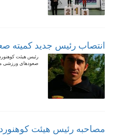
انتصاب رئیس جدید کمیته ص
رئیس هیئت کوهنورد
صعودهای ورزشی من
مصاحبه رئیس هیئت کوهنوردی 