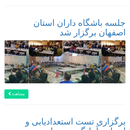
جلسه باشگاه‌ داران استان
اصفهان برگزار شد
مشاهده
برگزاری تست استعدادیابی و