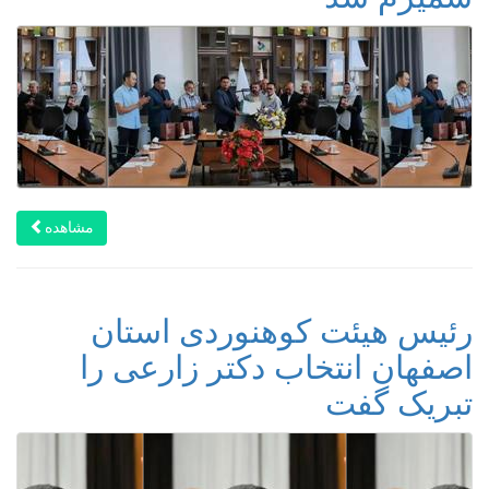
مشاهده
رئیس هیئت کوهنوردی استان
اصفهان انتخاب دکتر زارعی را
تبریک گفت