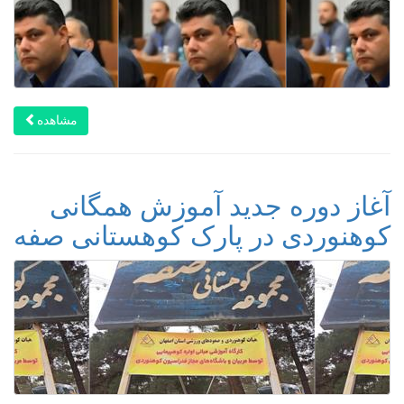
مشاهده
آغاز دوره جدید آموزش همگانی
کوهنوردی در پارک کوهستانی صفه