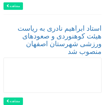
مشاهده
استاد ابراهیم نادری به ریاست
هیئت کوهنوردی و صعودهای
ورزشی شهرستان اصفهان
منصوب شد
مشاهده