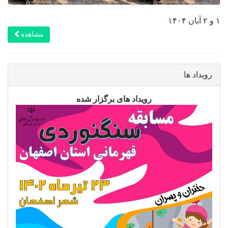
۱ و ۲ آبان ۱۴۰۴
مشاهده
رویداد ها
رویداد های برگزار شده