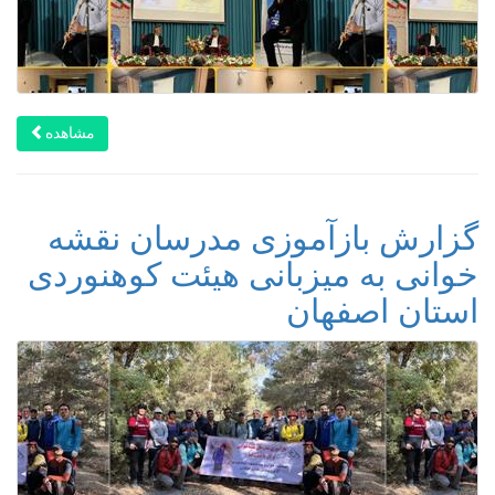
مشاهده
گزارش بازآموزی مدرسان نقشه
خوانی به میزبانی هیئت کوهنوردی
استان اصفهان