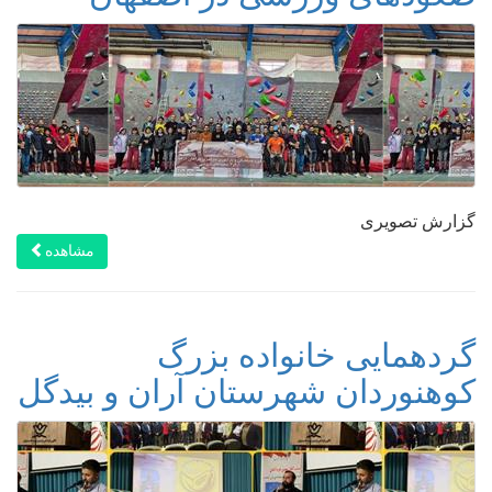
گزارش تصویری
مشاهده
گردهمایی خانواده بزرگ
کوهنوردان شهرستان آران و بیدگل